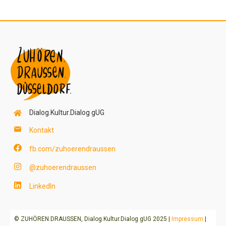
Dialog.Kultur.Dialog gUG
Kontakt
fb.com/zuhoerendraussen
@zuhoerendraussen
LinkedIn
© ZUHÖREN.DRAUSSEN, Dialog.Kultur.Dialog gUG 2025 |
Impressum
|