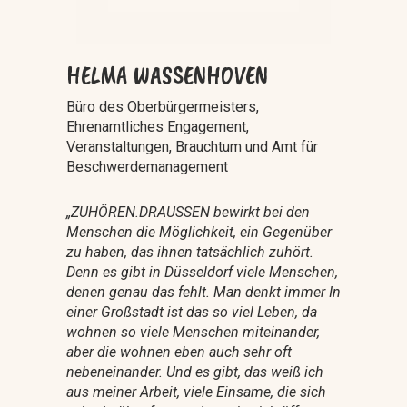
HELMA WASSENHOVEN
Büro des Oberbürgermeisters,
Ehrenamtliches Engagement,
Veranstaltungen, Brauchtum und Amt für
Beschwerdemanagement
„
ZUHÖREN.DRAUSSEN bewirkt bei den
Menschen die Möglichkeit, ein Gegenüber
zu haben, das ihnen tatsächlich zuhört.
Denn es gibt in Düsseldorf viele Menschen,
denen genau das fehlt. Man denkt immer In
einer Großstadt ist das so viel Leben, da
wohnen so viele Menschen miteinander,
aber die wohnen eben auch sehr oft
nebeneinander. Und es gibt, das weiß ich
aus meiner Arbeit, viele Einsame, die sich