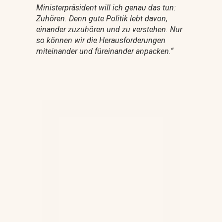
Ministerpräsident will ich genau das tun:
Zuhören. Denn gute Politik lebt davon,
einander zuzuhören und zu verstehen. Nur
so können wir die Herausforderungen
miteinander und füreinander anpacken.
“