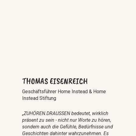
THOMAS EISENREICH
Geschäftsführer Home Instead & Home
Instead Stiftung
„ZUHÖREN.DRAUSSEN bedeutet, wirklich
präsent zu sein - nicht nur Worte zu hören,
sondern auch die Gefühle, Bedürfnisse und
Geschichten dahinter wahrzunehmen. Es