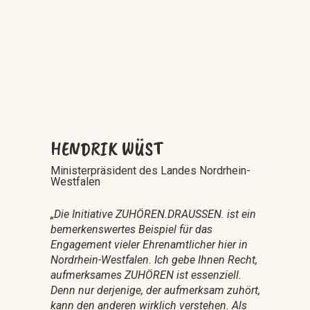
HENDRIK WÜST
Ministerpräsident des Landes Nordrhein-
Westfalen
„
Die Initiative ZUHÖREN.DRAUSSEN. ist ein
bemerkenswertes Beispiel für das
Engagement vieler Ehrenamtlicher hier in
Nordrhein-Westfalen. Ich gebe Ihnen Recht,
aufmerksames ZUHÖREN ist essenziell.
Denn nur derjenige, der aufmerksam zuhört,
kann den anderen wirklich verstehen. Als