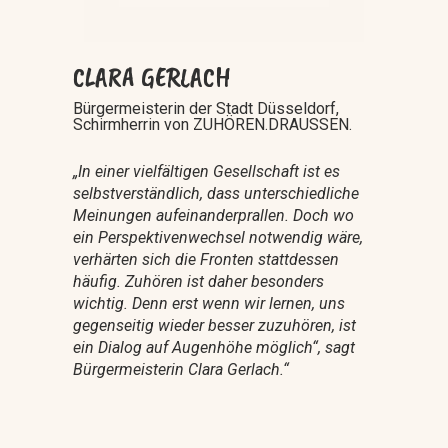
CLARA GERLACH
Bürgermeisterin der Stadt Düsseldorf,
Schirmherrin von ZUHÖREN.DRAUSSEN.
„In einer vielfältigen Gesellschaft ist es
selbstverständlich, dass unterschiedliche
Meinungen aufeinanderprallen. Doch wo
ein Perspektivenwechsel notwendig wäre,
verhärten sich die Fronten stattdessen
häufig. Zuhören ist daher besonders
wichtig. Denn erst wenn wir lernen, uns
gegenseitig wieder besser zuzuhören, ist
ein Dialog auf Augenhöhe möglich“, sagt
Bürgermeisterin Clara Gerlach.
“