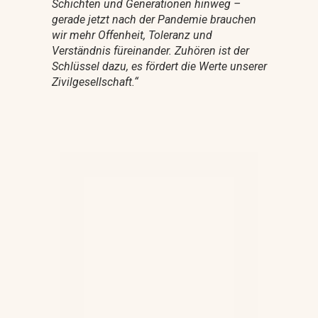
Schichten und Generationen hinweg –
gerade jetzt nach der Pandemie brauchen
wir mehr Offenheit, Toleranz und
Verständnis füreinander. Zuhören ist der
Schlüssel dazu, es fördert die Werte unserer
Zivilgesellschaft.“