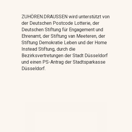
ZUHÖREN.DRAUSSEN wird unterstützt von
der Deutschen Postcode Lotterie, der
Deutschen Stiftung für Engagement und
Ehrenamt, der Stiftung van Meeteren, der
Stiftung Demokratie Leben und der Home
Instead Stiftung, durch die
Bezirksvertretungen der Stadt Düsseldorf
und einen PS-Antrag der Stadtsparkasse
Düsseldorf.