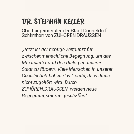
DR. STEPHAN KELLER
Oberbürgermeister der Stadt Düsseldorf,
Schirmherr von ZUHÖREN.DRAUSSEN.
„Jetzt ist der richtige Zeitpunkt für
zwischenmenschliche Begegnung, um das
Miteinander und den Dialog in unserer
Stadt zu fördern.
Viele Menschen in unserer
Gesellschaft haben das Gefühl, dass ihnen
nicht zugehört wird. Durch
ZUHÖREN.DRAUSSEN. werden neue
Begegnungsräume geschaffen“.