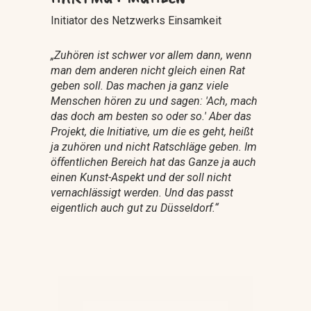
Initiator des Netzwerks Einsamkeit
„Zuhören ist schwer vor allem dann, wenn
man dem anderen nicht gleich einen Rat
geben soll. Das machen ja ganz viele
Menschen hören zu und sagen: 'Ach, mach
das doch am besten so oder so.' Aber das
Projekt, die Initiative, um die es geht, heißt
ja zuhören und nicht Ratschläge geben. Im
öffentlichen Bereich hat das Ganze ja auch
einen Kunst-Aspekt und der soll nicht
vernachlässigt werden. Und das passt
eigentlich auch gut zu Düsseldorf.“