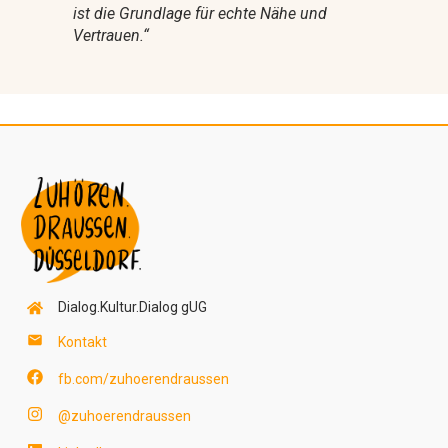
ist die Grundlage für echte Nähe und
Vertrauen.“
Dialog.Kultur.Dialog gUG
Kontakt
fb.com/zuhoerendraussen
@zuhoerendraussen