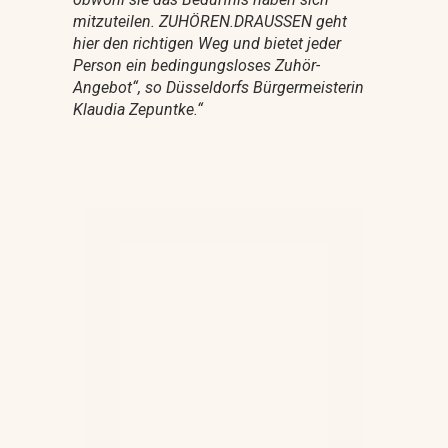
mitzuteilen. ZUHÖREN.DRAUSSEN geht
hier den richtigen Weg und bietet jeder
Person ein bedingungsloses Zuhör-
Angebot“, so Düsseldorfs Bürgermeisterin
Klaudia Zepuntke.
“