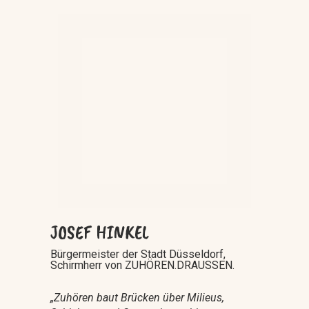
JOSEF HINKEL
Bürgermeister der Stadt Düsseldorf,
Schirmherr von ZUHÖREN.DRAUSSEN.
„Zuhören baut Brücken über Milieus,