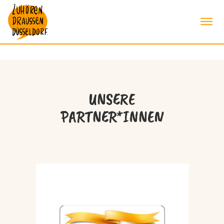
UNSERE
PARTNER*INNEN