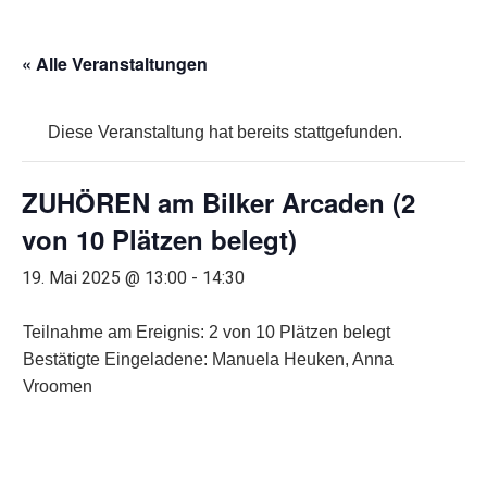
« Alle Veranstaltungen
Diese Veranstaltung hat bereits stattgefunden.
ZUHÖREN am Bilker Arcaden (2
von 10 Plätzen belegt)
19. Mai 2025 @ 13:00
-
14:30
Teilnahme am Ereignis: 2 von 10 Plätzen belegt
Bestätigte Eingeladene: Manuela Heuken, Anna
Vroomen