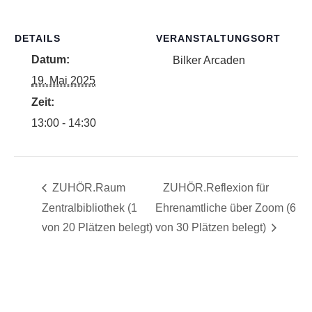
DETAILS
VERANSTALTUNGSORT
Datum:
Bilker Arcaden
19. Mai 2025
Zeit:
13:00 - 14:30
ZUHÖR.Raum
ZUHÖR.Reflexion für
Zentralbibliothek (1
Ehrenamtliche über Zoom (6
von 20 Plätzen belegt)
von 30 Plätzen belegt)