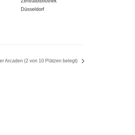
Zentralbibliothek
Düsseldorf
 Arcaden (2 von 10 Plätzen belegt)