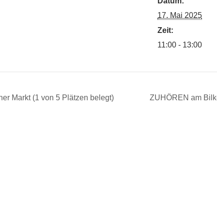
Datum:
17. Mai 2025
Zeit:
11:00 - 13:00
 Markt (1 von 5 Plätzen belegt)
ZUHÖREN am Bilker