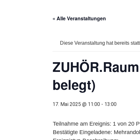
« Alle Veranstaltungen
Diese Veranstaltung hat bereits stat
ZUHÖR.Raum Ze
belegt)
17. Mai 2025 @ 11:00
-
13:00
Teilnahme am Ereignis: 1 von 20 P
Bestätigte Eingeladene: Mehrandok