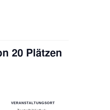
n 20 Plätzen
VERANSTALTUNGSORT