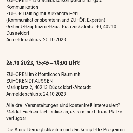
ZUHÖREN – Die Schlüsselkompetenz für gute
Kommunikation
ZUHÖR.Training mit Alexandra Perl
(Kommunikationsberaterin und ZUHÖR.Expertin)
Gerhard-Hauptmann-Haus, Bismarckstraße 90, 40210
Düsseldorf
Anmeldeschluss: 20.10.2023
26.10.2023, 15:45–18:00 UHR
ZUHÖREN im öffentlichen Raum mit
ZUHÖREN.DRAUSSEN
Marktplatz 2, 40213 Düsseldorf-Altstadt
Anmeldeschluss: 24.10.2023
Alle drei Veranstaltungen sind kostenfrei! Interessiert?
Meldet Euch einfach online an, es sind noch freie Plätze
verfügbar.
Die Anmeldemöglichkeiten und das komplette Programm