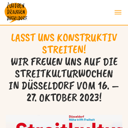
LASST UNS KONSTRUKTIV
STREITEN!
WIR FREUEN UNS AUF DIE
STREITKULTURWOCHEN
IN DÜSSELDORF VOM 16. –
27. OKTOBER 2023!