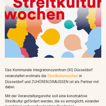
Das Kommunale Integrationszentrum (KI) Düsseldorf
veranstaltet erstmals die
Streitkulturwochen
in
Düsseldorf und ZUHÖREN.DRAUSSEN ist als Partner mit
dabei.
Mit der Veranstaltungsreihe soll eine konstruktive
Streitkultur gefördert werden, die es ermöglicht, einander