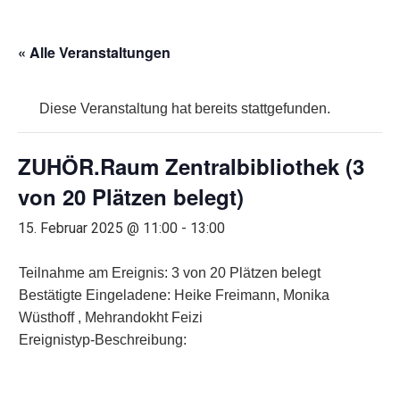
« Alle Veranstaltungen
Diese Veranstaltung hat bereits stattgefunden.
ZUHÖR.Raum Zentralbibliothek (3
von 20 Plätzen belegt)
15. Februar 2025 @ 11:00
-
13:00
Teilnahme am Ereignis: 3 von 20 Plätzen belegt
Bestätigte Eingeladene: Heike Freimann, Monika
Wüsthoff , Mehrandokht Feizi
Ereignistyp-Beschreibung: