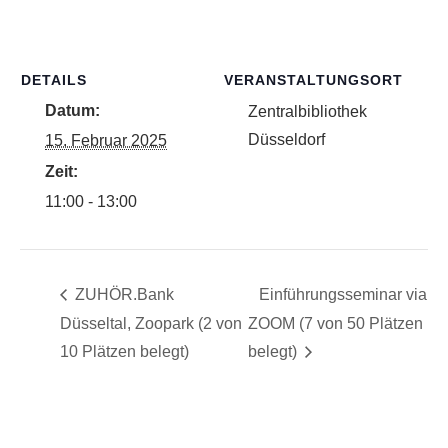
DETAILS
VERANSTALTUNGSORT
Datum:
Zentralbibliothek
Düsseldorf
15. Februar 2025
Zeit:
11:00 - 13:00
ZUHÖR.Bank
Einführungsseminar via
Düsseltal, Zoopark (2 von
ZOOM (7 von 50 Plätzen
10 Plätzen belegt)
belegt)