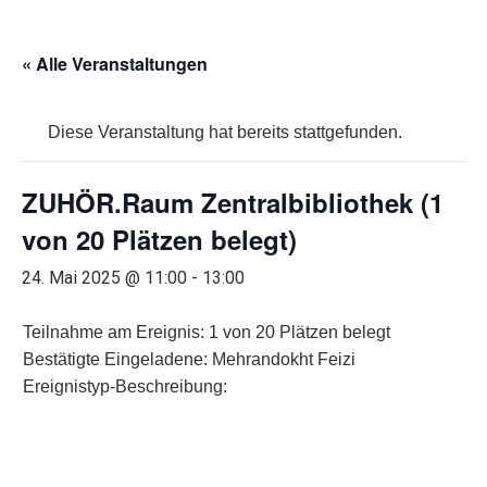
« Alle Veranstaltungen
Diese Veranstaltung hat bereits stattgefunden.
ZUHÖR.Raum Zentralbibliothek (1
von 20 Plätzen belegt)
24. Mai 2025 @ 11:00
-
13:00
Teilnahme am Ereignis: 1 von 20 Plätzen belegt
Bestätigte Eingeladene: Mehrandokht Feizi
Ereignistyp-Beschreibung: