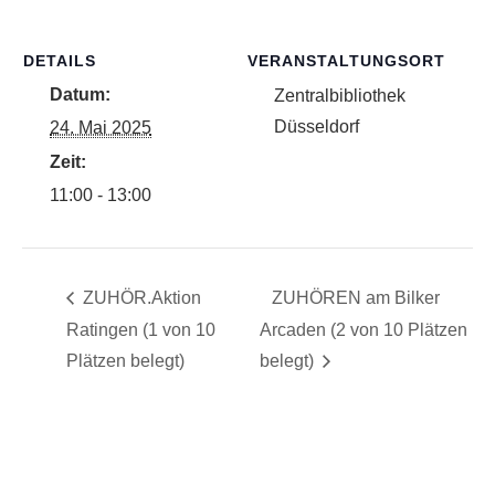
DETAILS
VERANSTALTUNGSORT
Datum:
Zentralbibliothek
Düsseldorf
24. Mai 2025
Zeit:
11:00 - 13:00
ZUHÖR.Aktion
ZUHÖREN am Bilker
Ratingen (1 von 10
Arcaden (2 von 10 Plätzen
Plätzen belegt)
belegt)