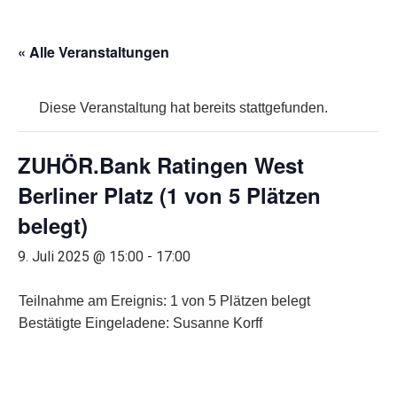
« Alle Veranstaltungen
Diese Veranstaltung hat bereits stattgefunden.
ZUHÖR.Bank Ratingen West
Berliner Platz (1 von 5 Plätzen
belegt)
9. Juli 2025 @ 15:00
-
17:00
Teilnahme am Ereignis: 1 von 5 Plätzen belegt
Bestätigte Eingeladene: Susanne Korff