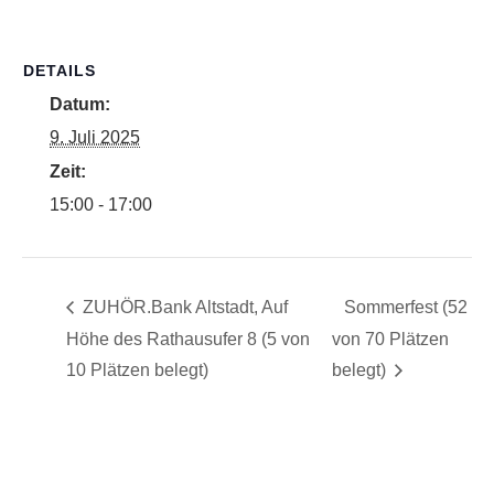
DETAILS
Datum:
9. Juli 2025
Zeit:
15:00 - 17:00
ZUHÖR.Bank Altstadt, Auf
Sommerfest (52
Höhe des Rathausufer 8 (5 von
von 70 Plätzen
10 Plätzen belegt)
belegt)