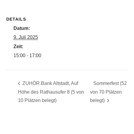
DETAILS
Datum:
9. Juli 2025
Zeit:
15:00 - 17:00
ZUHÖR.Bank Altstadt, Auf
Sommerfest (52
Höhe des Rathausufer 8 (5 von
von 70 Plätzen
10 Plätzen belegt)
belegt)