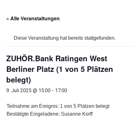
« Alle Veranstaltungen
Diese Veranstaltung hat bereits stattgefunden.
ZUHÖR.Bank Ratingen West
Berliner Platz (1 von 5 Plätzen
belegt)
9. Juli 2025 @ 15:00
-
17:00
Teilnahme am Ereignis: 1 von 5 Plätzen belegt
Bestätigte Eingeladene: Susanne Korff