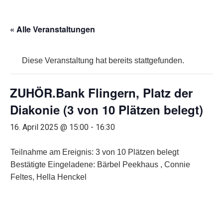
« Alle Veranstaltungen
Diese Veranstaltung hat bereits stattgefunden.
ZUHÖR.Bank Flingern, Platz der
Diakonie (3 von 10 Plätzen belegt)
16. April 2025 @ 15:00
-
16:30
Teilnahme am Ereignis: 3 von 10 Plätzen belegt
Bestätigte Eingeladene: Bärbel Peekhaus , Connie
Feltes, Hella Henckel