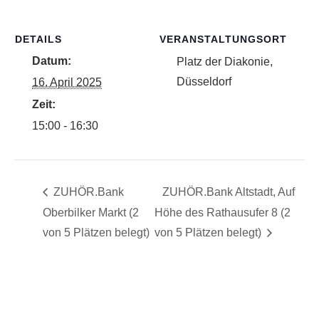
DETAILS
VERANSTALTUNGSORT
Datum:
Platz der Diakonie,
Düsseldorf
16. April 2025
Zeit:
15:00 - 16:30
ZUHÖR.Bank
ZUHÖR.Bank Altstadt, Auf
Oberbilker Markt (2
Höhe des Rathausufer 8 (2
von 5 Plätzen belegt)
von 5 Plätzen belegt)