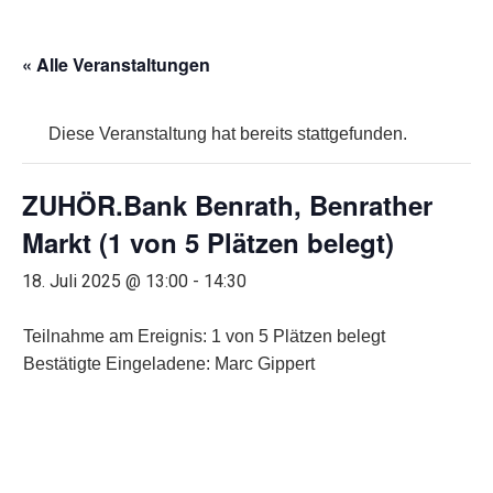
« Alle Veranstaltungen
Diese Veranstaltung hat bereits stattgefunden.
ZUHÖR.Bank Benrath, Benrather
Markt (1 von 5 Plätzen belegt)
18. Juli 2025 @ 13:00
-
14:30
Teilnahme am Ereignis: 1 von 5 Plätzen belegt
Bestätigte Eingeladene: Marc Gippert