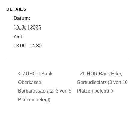
DETAILS
Datum:
18. Juli 2025
Zeit:
13:00 - 14:30
ZUHÖR.Bank
ZUHÖR.Bank Eller,
Oberkassel,
Gertrudisplatz (3 von 10
Barbarossaplatz (3 von 5
Plätzen belegt)
Plätzen belegt)