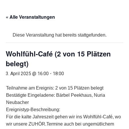
« Alle Veranstaltungen
Diese Veranstaltung hat bereits stattgefunden.
Wohlfühl-Café (2 von 15 Plätzen
belegt)
3. April 2025 @ 16:00
-
18:00
Teilnahme am Ereignis: 2 von 15 Plätzen belegt
Bestätigte Eingeladene: Bärbel Peekhaus, Nuria
Neubacher
Ereignistyp-Beschreibung:
Für die kalte Jahreszeit gehen wir ins Wohlfühl-Café, wo
wir unsere ZUHÖR.Termine auch bei ungemütlichem