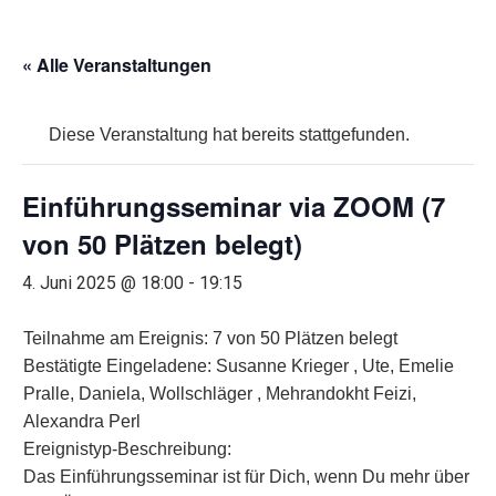
« Alle Veranstaltungen
Diese Veranstaltung hat bereits stattgefunden.
Einführungsseminar via ZOOM (7
von 50 Plätzen belegt)
4. Juni 2025 @ 18:00
-
19:15
Teilnahme am Ereignis: 7 von 50 Plätzen belegt
Bestätigte Eingeladene: Susanne Krieger , Ute, Emelie
Pralle, Daniela, Wollschläger , Mehrandokht Feizi,
Alexandra Perl
Ereignistyp-Beschreibung:
Das Einführungsseminar ist für Dich, wenn Du mehr über