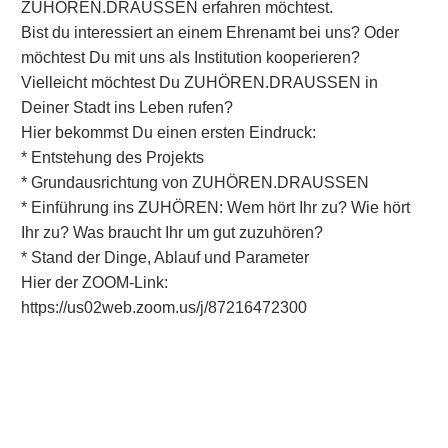
ZUHÖREN.DRAUSSEN erfahren möchtest.
Bist du interessiert an einem Ehrenamt bei uns? Oder
möchtest Du mit uns als Institution kooperieren?
Vielleicht möchtest Du ZUHÖREN.DRAUSSEN in
Deiner Stadt ins Leben rufen?
Hier bekommst Du einen ersten Eindruck:
* Entstehung des Projekts
* Grundausrichtung von ZUHÖREN.DRAUSSEN
* Einführung ins ZUHÖREN: Wem hört Ihr zu? Wie hört
Ihr zu? Was braucht Ihr um gut zuzuhören?
* Stand der Dinge, Ablauf und Parameter
Hier der ZOOM-Link:
https://us02web.zoom.us/j/87216472300