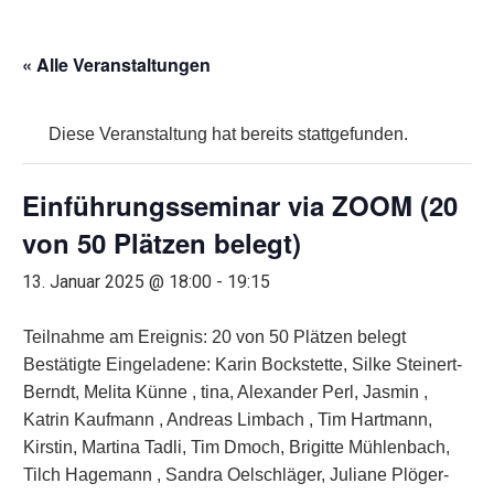
« Alle Veranstaltungen
Diese Veranstaltung hat bereits stattgefunden.
Einführungsseminar via ZOOM (20
von 50 Plätzen belegt)
13. Januar 2025 @ 18:00
-
19:15
Teilnahme am Ereignis: 20 von 50 Plätzen belegt
Bestätigte Eingeladene: Karin Bockstette, Silke Steinert-
Berndt, Melita Künne , tina, Alexander Perl, Jasmin ,
Katrin Kaufmann , Andreas Limbach , Tim Hartmann,
Kirstin, Martina Tadli, Tim Dmoch, Brigitte Mühlenbach,
Tilch Hagemann , Sandra Oelschläger, Juliane Plöger-